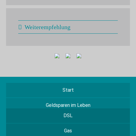
Weiterempfehlung
Start
Geldsparen im Leben
DSL
Gas