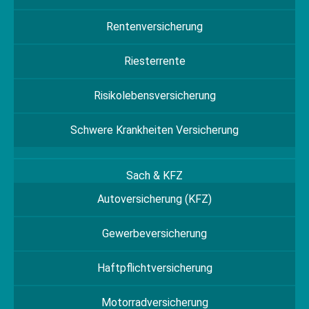
Rentenversicherung
Riesterrente
Risikolebensversicherung
Schwere Krankheiten Versicherung
Sach & KFZ
Autoversicherung (KFZ)
Gewerbeversicherung
Haftpflichtversicherung
Motorradversicherung