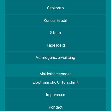
Girokonto
Konsumkredit
Strom
Tagesgeld
Vermögensverwaltung
Maklerhomepages
Elektronische Unterschrift
Impressum
Kontakt