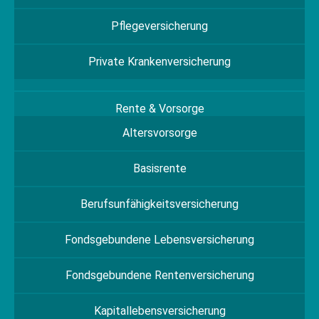
Pflegeversicherung
Private Krankenversicherung
Rente & Vorsorge
Altersvorsorge
Basisrente
Berufs­unfähigkeitsversicherung
Fondsgebundene Lebensversicherung
Fondsgebundene Rentenversicherung
Kapitallebensversicherung