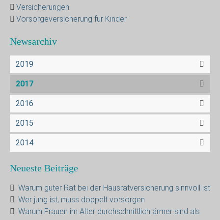
Versicherungen
Vorsorgeversicherung für Kinder
Newsarchiv
2019
2017
2016
2015
2014
Neueste Beiträge
Warum guter Rat bei der Hausratversicherung sinnvoll ist
Wer jung ist, muss doppelt vorsorgen
Warum Frauen im Alter durchschnittlich ärmer sind als