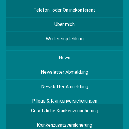
Telefon- oder Onlinekonferenz
Über mich
Weiterempfehlung
News
Newsletter Abmeldung
Newsletter Anmeldung
Pflege & Krankenversicherungen
Gesetzliche Krankenversicherung
Krankenzusatzversicherung