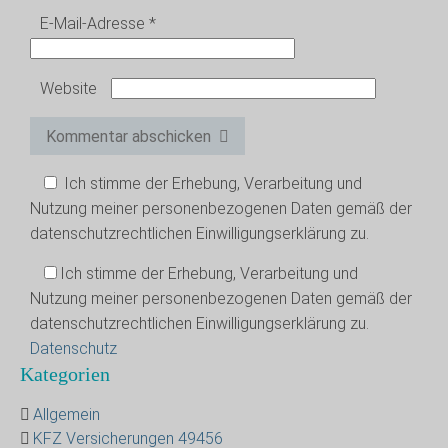
E-Mail-Adresse
*
Website
Kommentar abschicken
Ich stimme der Erhebung, Verarbeitung und
Nutzung meiner personenbezogenen Daten gemäß der
datenschutzrechtlichen Einwilligungserklärung zu.
Ich stimme der Erhebung, Verarbeitung und
Nutzung meiner personenbezogenen Daten gemäß der
datenschutzrechtlichen Einwilligungserklärung zu.
Datenschutz
Kategorien
Allgemein
KFZ Versicherungen 49456