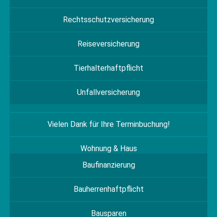
Rechtsschutzversicherung
Reiseversicherung
Tierhalterhaftpflicht
Unfallversicherung
Vielen Dank für Ihre Terminbuchung!
Wohnung & Haus
Baufinanzierung
Bauherrenhaftpflicht
Bausparen