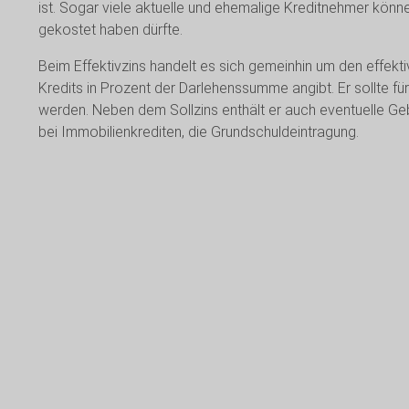
ist. Sogar viele aktuelle und ehemalige Kreditnehmer könne
gekostet haben dürfte.
Beim Effektivzins handelt es sich gemeinhin um den effekt
Kredits in Prozent der Darlehenssumme angibt. Er sollte 
werden. Neben dem Sollzins enthält er auch eventuelle Ge
bei Immobilienkrediten, die Grundschuldeintragung.