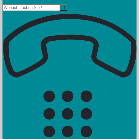
Suche