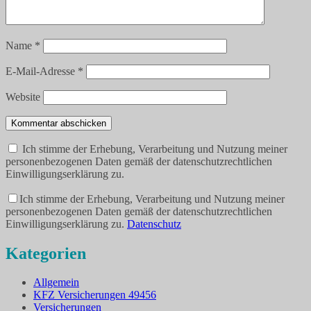
Name
*
E-Mail-Adresse
*
Website
Kommentar abschicken
Ich stimme der Erhebung, Verarbeitung und Nutzung meiner
personenbezogenen Daten gemäß der datenschutzrechtlichen
Einwilligungserklärung zu.
Ich stimme der Erhebung, Verarbeitung und Nutzung meiner
personenbezogenen Daten gemäß der datenschutzrechtlichen
Einwilligungserklärung zu.
Datenschutz
Kategorien
Allgemein
KFZ Versicherungen 49456
Versicherungen