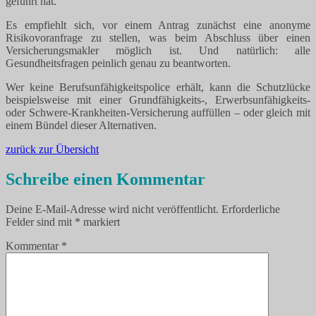
geführt hat.
Es empfiehlt sich, vor einem Antrag zunächst eine anonyme
Risikovoranfrage zu stellen, was beim Abschluss über einen
Versicherungsmakler möglich ist. Und natürlich: alle
Gesundheitsfragen peinlich genau zu beantworten.
Wer keine Berufsunfähigkeitspolice erhält, kann die Schutzlücke
beispielsweise mit einer Grundfähigkeits-, Erwerbsunfähigkeits-
oder Schwere-Krankheiten-Versicherung auffüllen – oder gleich mit
einem Bündel dieser Alternativen.
zurück zur Übersicht
Schreibe einen Kommentar
Deine E-Mail-Adresse wird nicht veröffentlicht.
Erforderliche
Felder sind mit
*
markiert
Kommentar
*