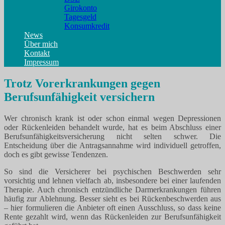
Girokonto
Tagesgeld
Konsumkredit
News
Über mich
Kontakt
Impressum
Trotz Vorerkrankungen gegen
Berufsunfähigkeit versichern
Wer chronisch krank ist oder schon einmal wegen Depressionen
oder Rückenleiden behandelt wurde, hat es beim Abschluss einer
Berufsunfähigkeitsversicherung nicht selten schwer. Die
Entscheidung über die Antragsannahme wird individuell getroffen,
doch es gibt gewisse Tendenzen.
So sind die Versicherer bei psychischen Beschwerden sehr
vorsichtig und lehnen vielfach ab, insbesondere bei einer laufenden
Therapie. Auch chronisch entzündliche Darmerkrankungen führen
häufig zur Ablehnung. Besser sieht es bei Rückenbeschwerden aus
– hier formulieren die Anbieter oft einen Ausschluss, so dass keine
Rente gezahlt wird, wenn das Rückenleiden zur Berufsunfähigkeit