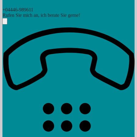
+04446-989611
Rufen Sie mich an, ich berate Sie gerne!