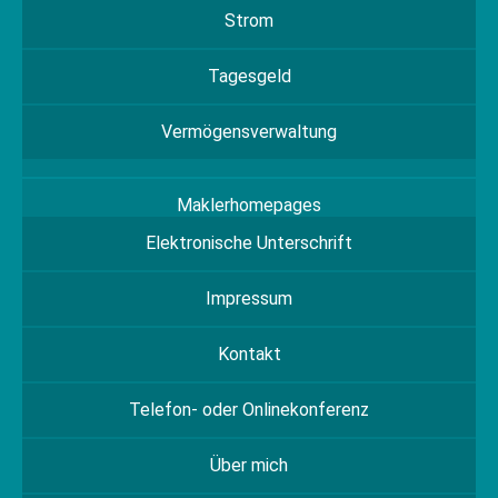
Strom
Tagesgeld
Vermögensverwaltung
Maklerhomepages
Elektronische Unterschrift
Impressum
Kontakt
Telefon- oder Onlinekonferenz
Über mich