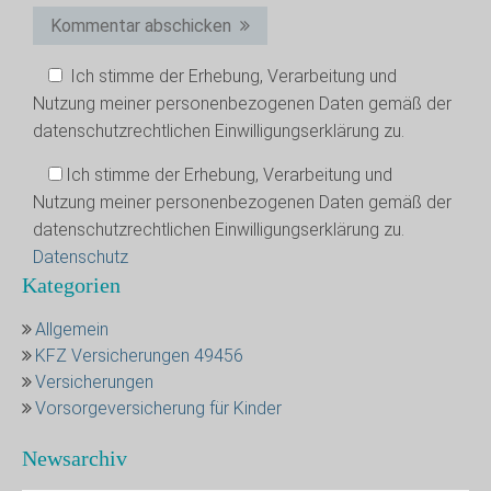
Kommentar abschicken
Ich stimme der Erhebung, Verarbeitung und
Nutzung meiner personenbezogenen Daten gemäß der
datenschutzrechtlichen Einwilligungserklärung zu.
Ich stimme der Erhebung, Verarbeitung und
Nutzung meiner personenbezogenen Daten gemäß der
datenschutzrechtlichen Einwilligungserklärung zu.
Datenschutz
Kategorien
Allgemein
KFZ Versicherungen 49456
Versicherungen
Vorsorgeversicherung für Kinder
Newsarchiv