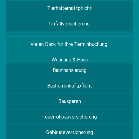
Tierhalterhaftpflicht
Unfallversicherung
Vielen Dank für Ihre Terminbuchung!
Wohnung & Haus
Baufinanzierung
Bauherrenhaftpflicht
Bausparen
Feuerrohbauversicherung
Gebäudeversicherung