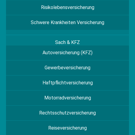
Risikolebensversicherung
Schwere Krankheiten Versicherung
Sach & KFZ
Autoversicherung (KFZ)
Gewerbeversicherung
Haftpflichtversicherung
Motorradversicherung
Rechtsschutzversicherung
Reiseversicherung