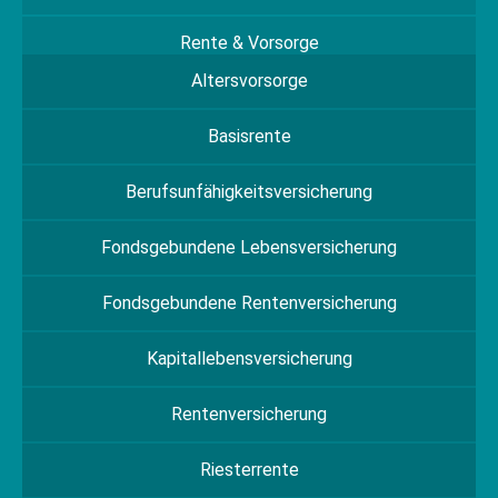
Rente & Vorsorge
Altersvorsorge
Basisrente
Berufs­unfähigkeitsversicherung
Fondsgebundene Lebensversicherung
Fondsgebundene Rentenversicherung
Kapitallebensversicherung
Rentenversicherung
Riesterrente