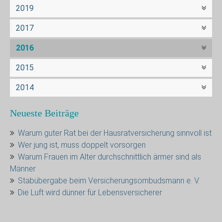
2019
2017
2016
2015
2014
Neueste Beiträge
Warum guter Rat bei der Hausratversicherung sinnvoll ist
Wer jung ist, muss doppelt vorsorgen
Warum Frauen im Alter durchschnittlich ärmer sind als
Männer
Stabübergabe beim Versicherungsombudsmann e. V.
Die Luft wird dünner für Lebensversicherer