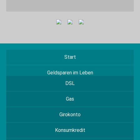
Start
Geldsparen im Leben
DSL
Gas
Girokonto
Konsumkredit