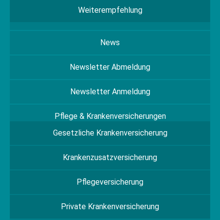
Weiterempfehlung
News
Newsletter Abmeldung
Newsletter Anmeldung
Pflege & Krankenversicherungen
Gesetzliche Krankenversicherung
Krankenzusatzversicherung
Pflegeversicherung
Private Krankenversicherung