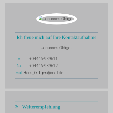
Ich freue mich auf Ihre Kontaktaufnahme
Johannes Oldiges
+04446-989611
tel
+04446-989612
fax
Hans_Oldiges@mail.de
mail
Weiterempfehlung